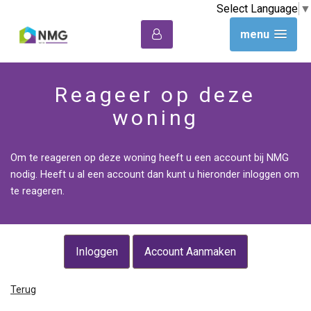
Select Language
▼
menu
Reageer op deze
woning
Om te reageren op deze woning heeft u een account bij NMG
nodig. Heeft u al een account dan kunt u hieronder inloggen om
te reageren.
Inloggen
Account Aanmaken
Terug