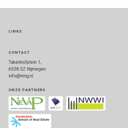
LINKS
CONTACT
Takenhofplein 1,
6538 SZ Nijmegen
info@nmg.nl
ONZE PARTNERS