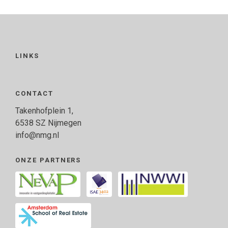
LINKS
CONTACT
Takenhofplein 1,
6538 SZ Nijmegen
info@nmg.nl
ONZE PARTNERS