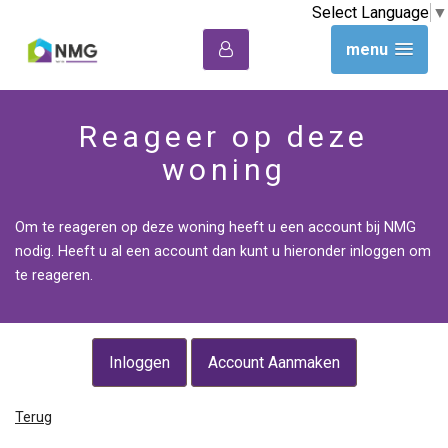
Select Language
▼
menu
Reageer op deze
woning
Om te reageren op deze woning heeft u een account bij NMG
nodig. Heeft u al een account dan kunt u hieronder inloggen om
te reageren.
Inloggen
Account Aanmaken
Terug