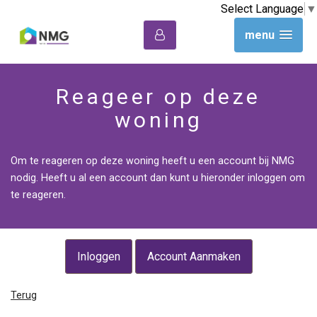
Select Language
▼
menu
Reageer op deze
woning
Om te reageren op deze woning heeft u een account bij NMG
nodig. Heeft u al een account dan kunt u hieronder inloggen om
te reageren.
Inloggen
Account Aanmaken
Terug