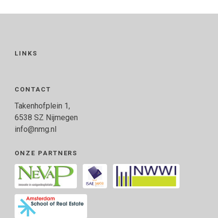
LINKS
CONTACT
Takenhofplein 1,
6538 SZ Nijmegen
info@nmg.nl
ONZE PARTNERS