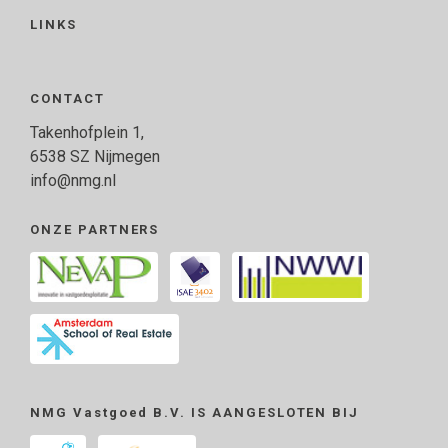
LINKS
CONTACT
Takenhofplein 1,
6538 SZ Nijmegen
info@nmg.nl
ONZE PARTNERS
NMG Vastgoed B.V. IS AANGESLOTEN BIJ