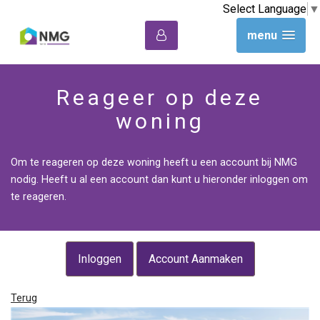
Select Language
▼
menu
Reageer op deze
woning
Om te reageren op deze woning heeft u een account bij NMG
nodig. Heeft u al een account dan kunt u hieronder inloggen om
te reageren.
Inloggen
Account Aanmaken
Terug