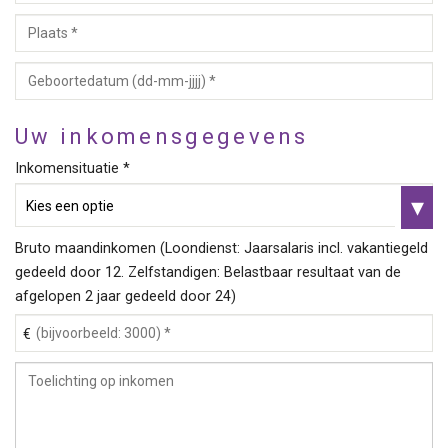
Uw inkomensgegevens
Inkomensituatie *
Bruto maandinkomen (Loondienst: Jaarsalaris incl. vakantiegeld
gedeeld door 12. Zelfstandigen: Belastbaar resultaat van de
afgelopen 2 jaar gedeeld door 24)