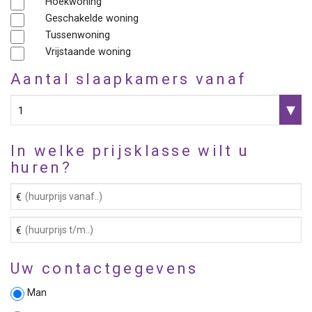
Hoekwoning
Geschakelde woning
Tussenwoning
Vrijstaande woning
Aantal slaapkamers vanaf
In welke prijsklasse wilt u
huren?
Uw contactgegevens
Man