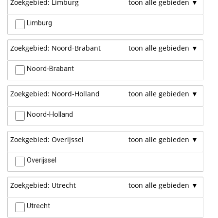
Zoekgebied: Limburg
Limburg
Zoekgebied: Noord-Brabant
Noord-Brabant
Zoekgebied: Noord-Holland
Noord-Holland
Zoekgebied: Overijssel
Overijssel
Zoekgebied: Utrecht
Utrecht