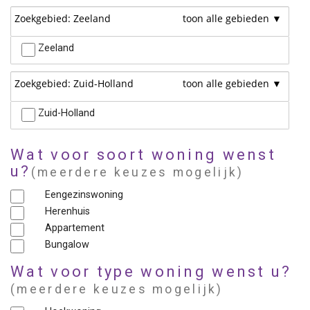
Zoekgebied: Zeeland
Zeeland
Zoekgebied: Zuid-Holland
Zuid-Holland
Wat voor soort woning wenst
u?
(meerdere keuzes mogelijk)
Eengezinswoning
Herenhuis
Appartement
Bungalow
Wat voor type woning wenst u?
(meerdere keuzes mogelijk)