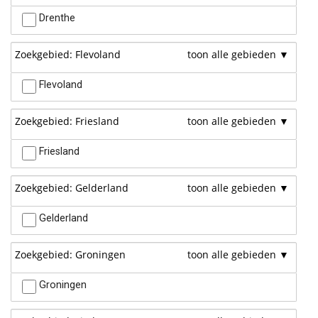
Drenthe
Zoekgebied: Flevoland
Flevoland
Zoekgebied: Friesland
Friesland
Zoekgebied: Gelderland
Gelderland
Zoekgebied: Groningen
Groningen