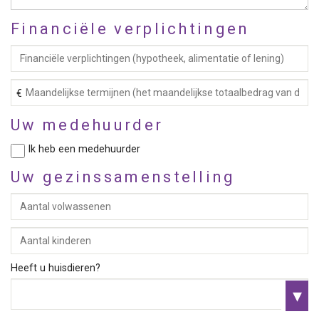
Financiële verplichtingen
Uw medehuurder
Ik heb een medehuurder
Uw gezinssamenstelling
Heeft u huisdieren?