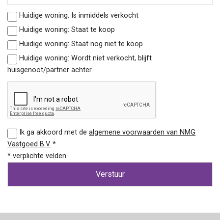
Huidige woning: Is inmiddels verkocht
Huidige woning: Staat te koop
Huidige woning: Staat nog niet te koop
Huidige woning: Wordt niet verkocht, blijft
huisgenoot/partner achter
Ik ga akkoord met de
algemene voorwaarden van NMG
Vastgoed B.V.
*
* verplichte velden