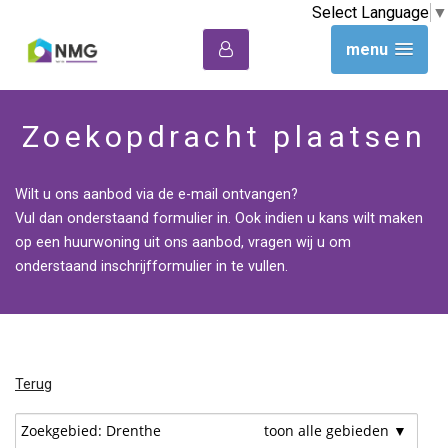
Select Language
▼
menu
Zoekopdracht plaatsen
Wilt u ons aanbod via de e-mail ontvangen?
Vul dan onderstaand formulier in. Ook indien u kans wilt maken
op een huurwoning uit ons aanbod, vragen wij u om
onderstaand inschrijfformulier in te vullen.
Terug
Zoekgebied: Drenthe