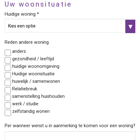
Uw woonsituatie
Huidige woning *
Reden andere woning
anders
gezondheid / leeftijd
huidige woonomgeving
Huidige woonsituatie
huwelijk / samenwonen
Relatiebreuk
samenstelling huishouden
werk / studie
zelfstandig wonen
Per wanneer wenst u in aanmerking te komen voor een woning?