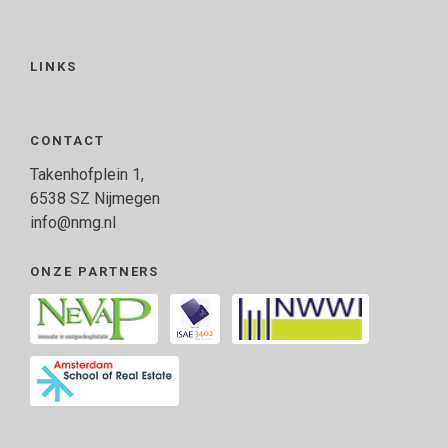
LINKS
CONTACT
Takenhofplein 1,
6538 SZ Nijmegen
info@nmg.nl
ONZE PARTNERS