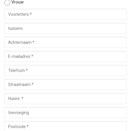
Vrouw