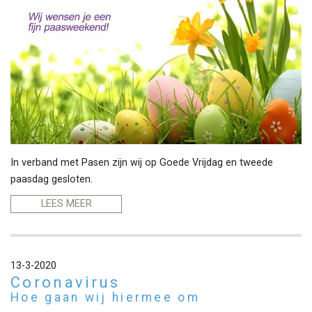
In verband met Pasen zijn wij op Goede Vrijdag en tweede
paasdag gesloten.
LEES MEER
13-3-2020
Coronavirus
Hoe gaan wij hiermee om