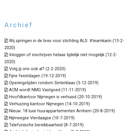
Archief
Wij springen in de bres voor stichting ALS: #teamkarin (13-2-
2020)
Inloggen of inschrijven helaas tijdelijk niet mogelijk (12-2-
2020)
Volg jij ons ook al? (2-2-2020)
Fijne feestdagen (19-12-2019)
Openingstijden rondom Sinterklaas (3-12-2019)
ACM wordt NMG Vastgoed (11-11-2019)
Hoofdkantoor Nijmegen is verhuisd (20-10-2019)
Verhuizing kantoor Nijmegen (14-10-2019)
Nieuw: 18 luxe huurappartementen Arnhem (20-8-2019)
Nijmeegse Vierdaagse (10-7-2019)
Telefonische bereikbaarheid (8-7-2019)