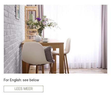
For English: see below
LEES MEER