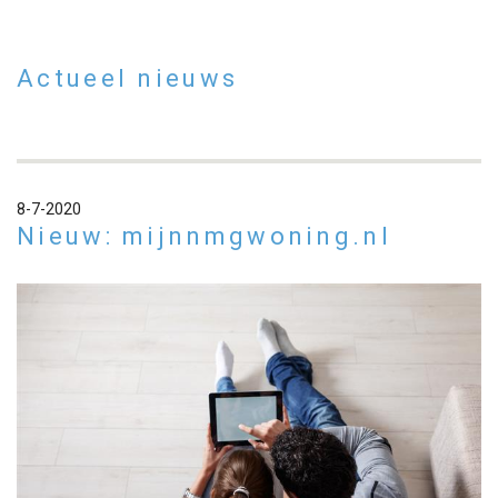
Actueel nieuws
8-7-2020
Nieuw: mijnnmgwoning.nl