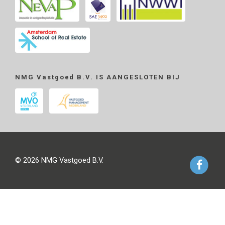
NMG Vastgoed B.V. IS AANGESLOTEN BIJ
© 2026 NMG Vastgoed B.V.