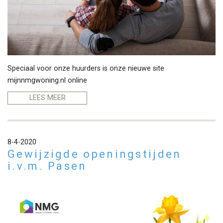
Speciaal voor onze huurders is onze nieuwe site
mijnnmgwoning.nl
online
LEES MEER
8-4-2020
Gewijzigde openingstijden
i.v.m. Pasen