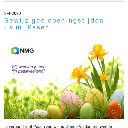
8-4-2020
Gewijzigde openingstijden
i.v.m. Pasen
In verband met Pasen zijn wij op Goede Vrijdag en tweede