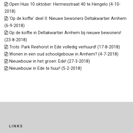
Open Huis 10 oktober: Hermesstraat 40 te Hengelo (4-10-
2018)
'Op de koffie' deel II: Nieuwe bewoners Deltakwartier Arnhem
(6-9-2018)
Op de koffie in Deltakwartier Arnhem bij nieuwe bewoners!
(23-8-2018)
Trots: Park Reehorst in Ede volledig verhuurd! (17-8-2018)
Wonen in een oud schoolgebouw in Arnhem? (4-7-2018)
Nieuwbouw in het groen: Ede! (27-3-2018)
Nieuwbouw in Ede te huur! (5-2-2018)
LINKS