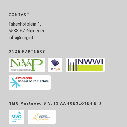
CONTACT
Takenhofplein 1,
6538 SZ Nijmegen
info@nmg.nl
ONZE PARTNERS
NMG Vastgoed B.V. IS AANGESLOTEN BIJ