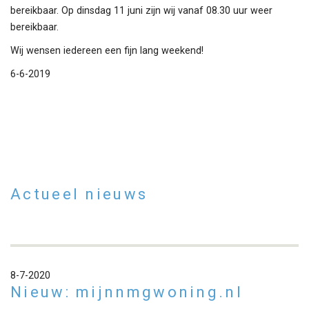
bereikbaar. Op dinsdag 11 juni zijn wij vanaf 08.30 uur weer
bereikbaar.
Wij wensen iedereen een fijn lang weekend!
6-6-2019
Actueel nieuws
8-7-2020
Nieuw: mijnnmgwoning.nl