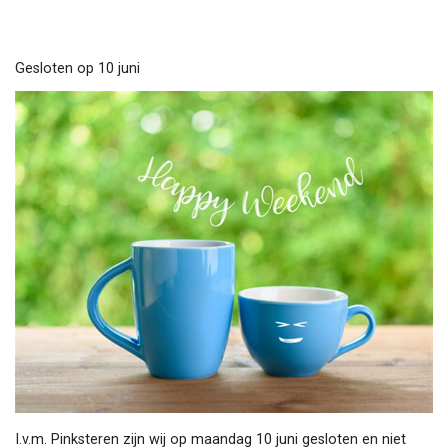
hurenbijacm.nl
Gesloten op 10 juni
I.v.m. Pinksteren zijn wij op maandag 10 juni gesloten en niet