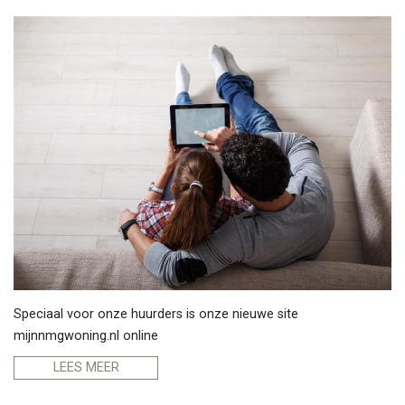
Speciaal voor onze huurders is onze nieuwe site
mijnnmgwoning.nl
online
LEES MEER