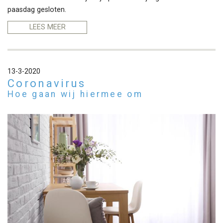
paasdag gesloten.
LEES MEER
13-3-2020
Coronavirus
Hoe gaan wij hiermee om