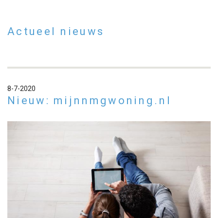
Actueel nieuws
8-7-2020
Nieuw: mijnnmgwoning.nl