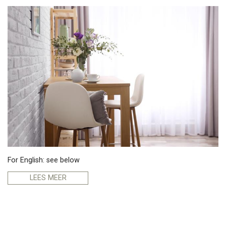
For English: see below
LEES MEER