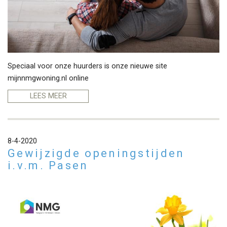
Speciaal voor onze huurders is onze nieuwe site
mijnnmgwoning.nl
online
LEES MEER
8-4-2020
Gewijzigde openingstijden
i.v.m. Pasen