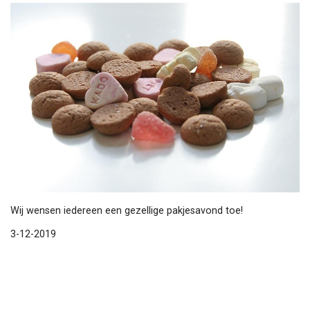
Wij wensen iedereen een gezellige pakjesavond toe!
3-12-2019