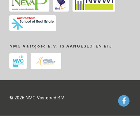
NMG Vastgoed B.V. IS AANGESLOTEN BIJ
© 2026 NMG Vastgoed B.V.