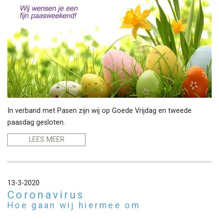
In verband met Pasen zijn wij op Goede Vrijdag en tweede
paasdag gesloten.
LEES MEER
13-3-2020
Coronavirus
Hoe gaan wij hiermee om