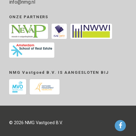
info@nmg.nl
ONZE PARTNERS
NMG Vastgoed B.V. IS AANGESLOTEN BIJ
© 2026 NMG Vastgoed B.V.