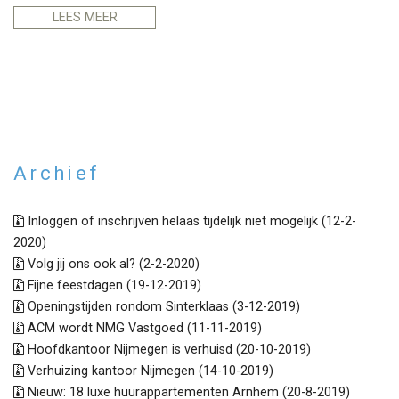
LEES MEER
Archief
Inloggen of inschrijven helaas tijdelijk niet mogelijk (12-2-
2020)
Volg jij ons ook al? (2-2-2020)
Fijne feestdagen (19-12-2019)
Openingstijden rondom Sinterklaas (3-12-2019)
ACM wordt NMG Vastgoed (11-11-2019)
Hoofdkantoor Nijmegen is verhuisd (20-10-2019)
Verhuizing kantoor Nijmegen (14-10-2019)
Nieuw: 18 luxe huurappartementen Arnhem (20-8-2019)