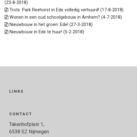
(23-8-2018)
Trots: Park Reehorst in Ede volledig verhuurd! (17-8-2018)
Wonen in een oud schoolgebouw in Arnhem? (4-7-2018)
Nieuwbouw in het groen: Ede! (27-3-2018)
Nieuwbouw in Ede te huur! (5-2-2018)
LINKS
CONTACT
Takenhofplein 1,
6538 SZ Nijmegen