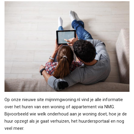
Op onze nieuwe site mijnnmgwoning.nl vind je alle informatie
over het huren van een woning of appartement via NMG.
Bijvoorbeeld wie welk onderhoud aan je woning doet, hoe je de
huur opzegt als je gaat verhuizen, het huurdersportaal en nog
veel meer.