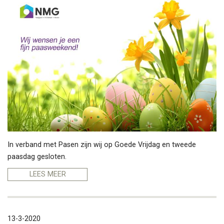
In verband met Pasen zijn wij op Goede Vrijdag en tweede
paasdag gesloten.
LEES MEER
13-3-2020