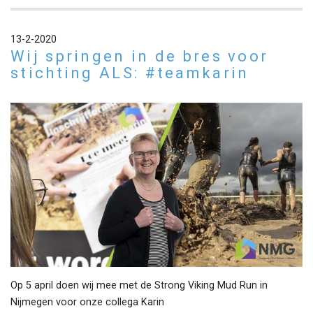
13-2-2020
Wij springen in de bres voor
stichting ALS: #teamkarin
Op 5 april doen wij mee met de Strong Viking Mud Run in
Nijmegen voor onze collega Karin