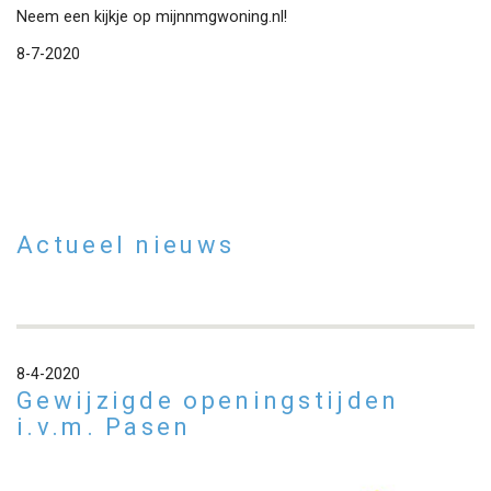
Neem een kijkje op
mijnnmgwoning.nl
!
8-7-2020
Actueel nieuws
8-4-2020
Gewijzigde openingstijden
i.v.m. Pasen