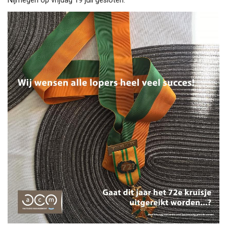
Nijmegen op vrijdag 19 juli gesloten.