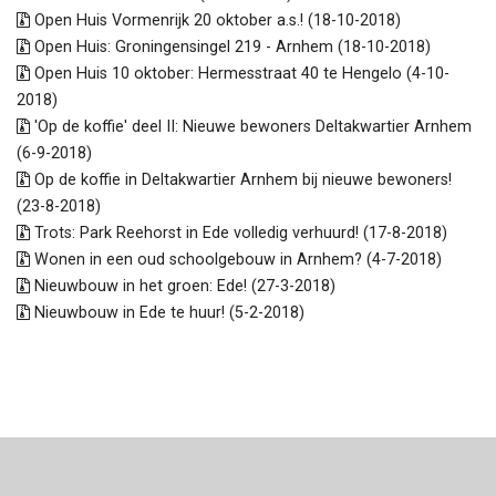
Open Huis Vormenrijk 20 oktober a.s.! (18-10-2018)
Open Huis: Groningensingel 219 - Arnhem (18-10-2018)
Open Huis 10 oktober: Hermesstraat 40 te Hengelo (4-10-
2018)
'Op de koffie' deel II: Nieuwe bewoners Deltakwartier Arnhem
(6-9-2018)
Op de koffie in Deltakwartier Arnhem bij nieuwe bewoners!
(23-8-2018)
Trots: Park Reehorst in Ede volledig verhuurd! (17-8-2018)
Wonen in een oud schoolgebouw in Arnhem? (4-7-2018)
Nieuwbouw in het groen: Ede! (27-3-2018)
Nieuwbouw in Ede te huur! (5-2-2018)