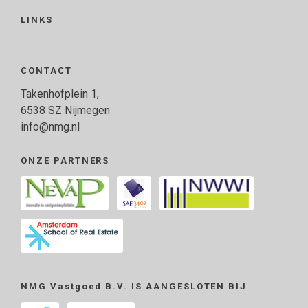
LINKS
CONTACT
Takenhofplein 1,
6538 SZ Nijmegen
info@nmg.nl
ONZE PARTNERS
NMG Vastgoed B.V. IS AANGESLOTEN BIJ