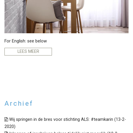
For English: see below
LEES MEER
Archief
Wij springen in de bres voor stichting ALS: #teamkarin (13-2-
2020)