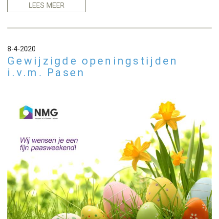
LEES MEER
8-4-2020
Gewijzigde openingstijden
i.v.m. Pasen