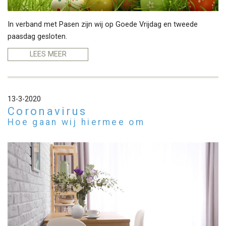
In verband met Pasen zijn wij op Goede Vrijdag en tweede
paasdag gesloten.
LEES MEER
13-3-2020
Coronavirus
Hoe gaan wij hiermee om